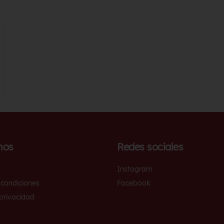
nos
Redes sociales
Instagram
 condiciones
Facebook
 privacidad