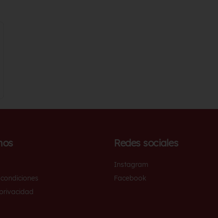
nos
Redes sociales
Instagram
 condiciones
Facebook
 privacidad