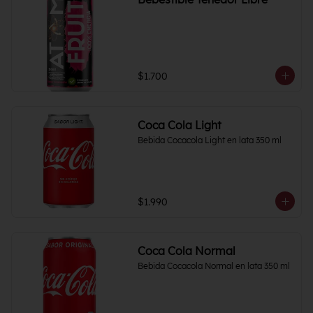
$1.700
Coca Cola Light
Bebida Cocacola Light en lata 350 ml
$1.990
Coca Cola Normal
Bebida Cocacola Normal en lata 350 ml