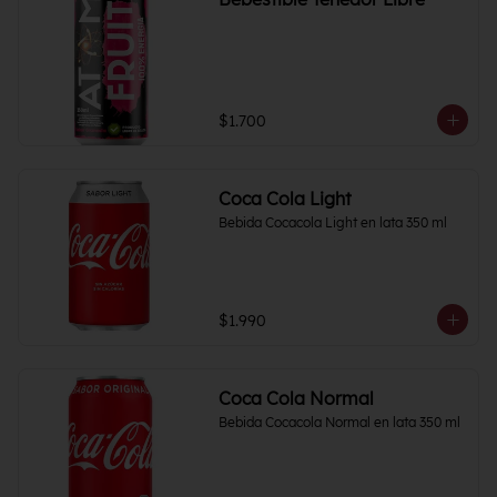
$1.700
Coca Cola Light
Bebida Cocacola Light en lata 350 ml
$1.990
Coca Cola Normal
Bebida Cocacola Normal en lata 350 ml