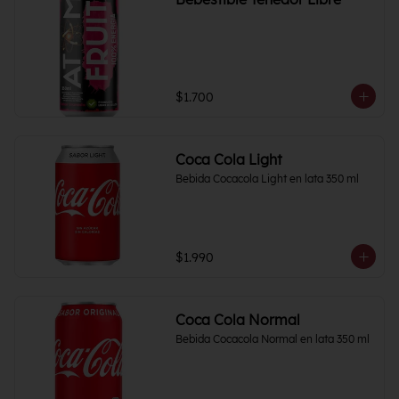
$1.700
Coca Cola Light
Bebida Cocacola Light en lata 350 ml
$1.990
Coca Cola Normal
Bebida Cocacola Normal en lata 350 ml