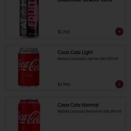
$1.700
Coca Cola Light
Bebida Cocacola Light en lata 350 ml
$1.990
Coca Cola Normal
Bebida Cocacola Normal en lata 350 ml