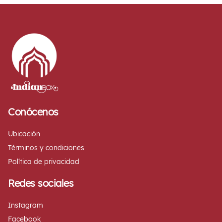
Conócenos
Ubicación
Términos y condiciones
Política de privacidad
Redes sociales
Instagram
Facebook