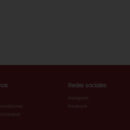
nos
Redes sociales
Instagram
 condiciones
Facebook
 privacidad