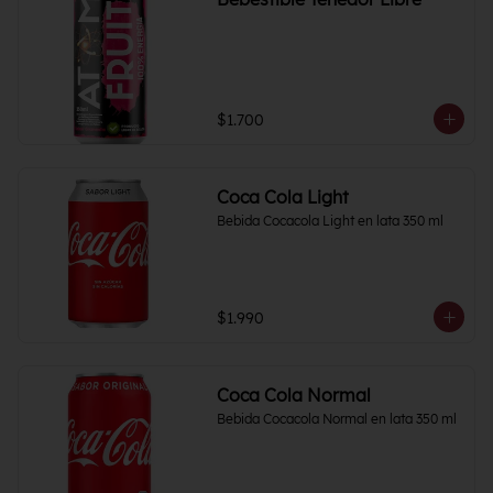
$1.700
Coca Cola Light
Bebida Cocacola Light en lata 350 ml
$1.990
Coca Cola Normal
Bebida Cocacola Normal en lata 350 ml