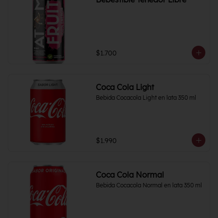
$1.700
Coca Cola Light
Bebida Cocacola Light en lata 350 ml
$1.990
Coca Cola Normal
Bebida Cocacola Normal en lata 350 ml