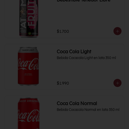
$1.700
Coca Cola Light
Bebida Cocacola Light en lata 350 ml
$1.990
Coca Cola Normal
Bebida Cocacola Normal en lata 350 ml