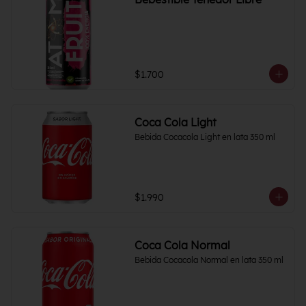
$1.700
Coca Cola Light
Bebida Cocacola Light en lata 350 ml
$1.990
Coca Cola Normal
Bebida Cocacola Normal en lata 350 ml